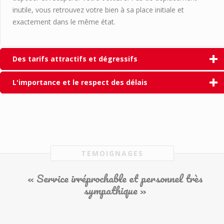
inutile, vous retrouvez votre bien à sa place initiale et
exactement dans le même état.
Des tarifs attractifs et dégressifs
L'importance et le respect des délais
TEMOIGNAGES
« Service irréprochable et personnel très
sympathique »