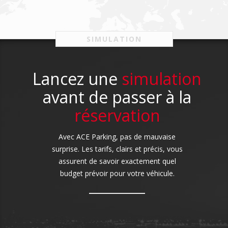
SIMULATION
Lancez une
simulation
avant de passer à la
réservation
Avec ACE Parking, pas de mauvaise
surprise. Les tarifs, clairs et précis, vous
assurent de savoir exactement quel
budget prévoir pour votre véhicule.