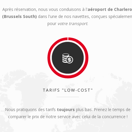
Après réservation, nous vous conduisons à l'
aéroport de Charlero
(Brussels South)
dans l'une de nos navettes, conçues spécialemen
pour
votre transport
.
TARIFS "LOW-COST"
Nous pratiquons des tarifs
toujours
plus bas. Prenez le temps de
comparer le prix de notre service avec celui de la concurrence !