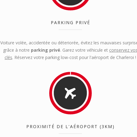
PARKING PRIVÉ
Voiture volée, accidentée ou déteriorée, évitez les mauvaises surpris
grâce à notre
parking privé
. Garez votre véhicule et
conservez vo
clés
. Réservez votre parking low-cost pour l'aéroport de Charleroi !
PROXIMITÉ DE L'AÉROPORT (3KM)